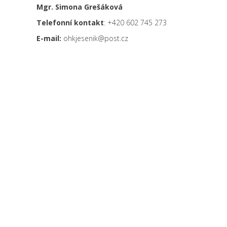
Mgr. Simona Grešáková
Telefonní kontakt
: +420 602 745 273
E-mail:
ohkjesenik@post.cz